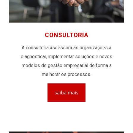
CONSULTORIA
A consultoria assessora as organizações a
diagnosticar, implementar soluções e novos
modelos de gestão empresarial de forma a
melhorar os processos.
saiba mais