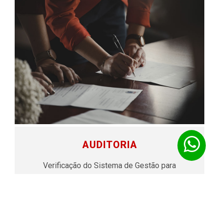
AUDITORIA
Verificação do Sistema de Gestão para
identificação de não-conformidades e
oportunidades de melhoria com referência à
norma solicitada. Possibilita a identificação de