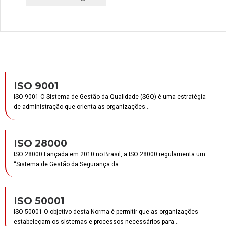
ISO 9001
ISO 9001 O Sistema de Gestão da Qualidade (SGQ) é uma estratégia
de administração que orienta as organizações...
ISO 28000
ISO 28000 Lançada em 2010 no Brasil, a ISO 28000 regulamenta um
“Sistema de Gestão da Segurança da...
ISO 50001
ISO 50001 O objetivo desta Norma é permitir que as organizações
estabeleçam os sistemas e processos necessários para...