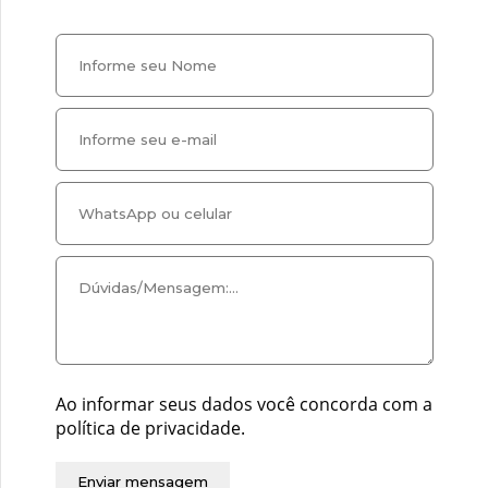
Ao informar seus dados você concorda com a
política de privacidade.