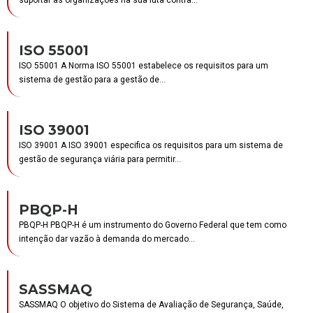
ISO 55001
ISO 55001 A Norma ISO 55001 estabelece os requisitos para um
sistema de gestão para a gestão de...
ISO 39001
ISO 39001 A ISO 39001 especifica os requisitos para um sistema de
gestão de segurança viária para permitir...
PBQP-H
PBQP-H PBQP-H é um instrumento do Governo Federal que tem como
intenção dar vazão à demanda do mercado...
SASSMAQ
SASSMAQ O objetivo do Sistema de Avaliação de Segurança, Saúde,