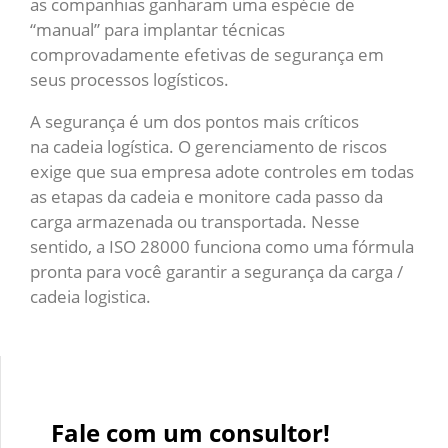
as companhias ganharam uma espécie de
“manual” para implantar técnicas
comprovadamente efetivas de segurança em
seus processos logísticos.
A segurança é um dos pontos mais críticos
na cadeia logística. O gerenciamento de riscos
exige que sua empresa adote controles em todas
as etapas da cadeia e monitore cada passo da
carga armazenada ou transportada. Nesse
sentido, a ISO 28000 funciona como uma fórmula
pronta para você garantir a segurança da carga /
cadeia logistica.
Fale com um consultor!