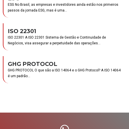
ESG No Brasil, as empresas e investidores ainda estão nos primeiros
passos da jornada ESG, mas é uma...
ISO 22301
ISO 22301 A ISO 22301 Sistema de Gestão e Continuidade de
Negócios, visa assegurar a perpetuidade das operações...
GHG PROTOCOL
GHG PROTOCOL O que são a ISO 14064 e o GHG Protocol? A ISO 14064
é um padrão...