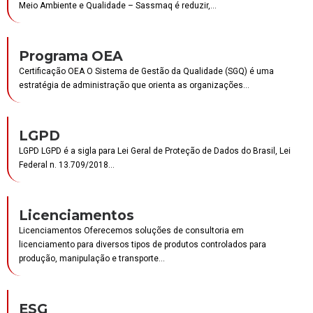
Meio Ambiente e Qualidade – Sassmaq é reduzir,...
Programa OEA
Certificação OEA O Sistema de Gestão da Qualidade (SGQ) é uma
estratégia de administração que orienta as organizações...
LGPD
LGPD LGPD é a sigla para Lei Geral de Proteção de Dados do Brasil, Lei
Federal n. 13.709/2018...
Licenciamentos
Licenciamentos Oferecemos soluções de consultoria em
licenciamento para diversos tipos de produtos controlados para
produção, manipulação e transporte...
ESG