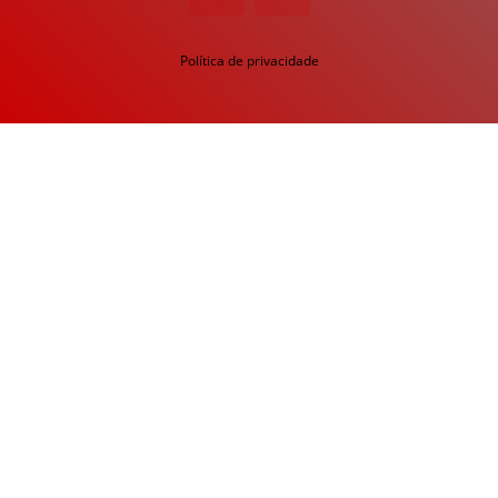
Política de privacidade