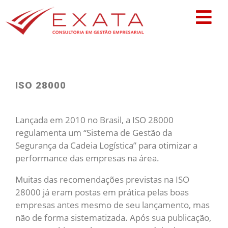
ISO 28000
Lançada em 2010 no Brasil, a ISO 28000
regulamenta um “Sistema de Gestão da
Segurança da Cadeia Logística” para otimizar a
performance das empresas na área.
Muitas das recomendações previstas na ISO
28000 já eram postas em prática pelas boas
empresas antes mesmo de seu lançamento, mas
não de forma sistematizada. Após sua publicação,